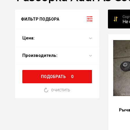
Сор
ФИЛЬТР ПОДБОРА
Не 
Цена:
Производитель:
ПОДОБРАТЬ
0
ОЧИСТИТЬ
Рыча