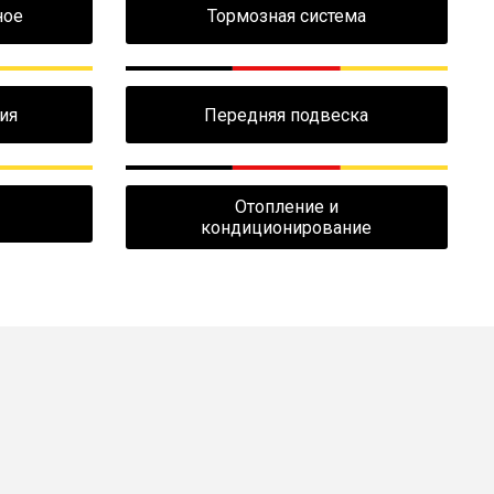
ное
Тормозная система
ия
Передняя подвеска
Отопление и
кондиционирование