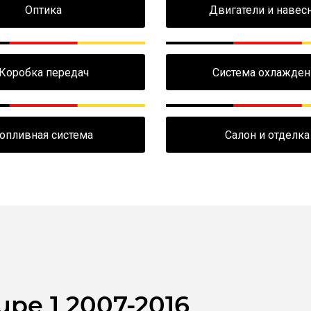
Оптика
Двигатели и навес
Коробка передач
Система охлажден
опливная система
Салон и отделка
pe 1 2007-2016