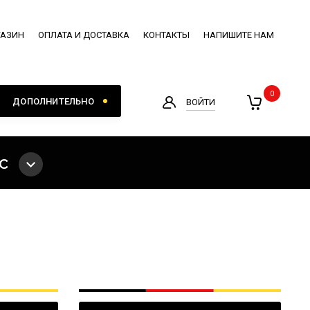
ГАЗИН
ОПЛАТА И ДОСТАВКА
КОНТАКТЫ
НАПИШИТЕ НАМ
0
ДОПОЛНИТЕЛЬНО
ВОЙТИ
с