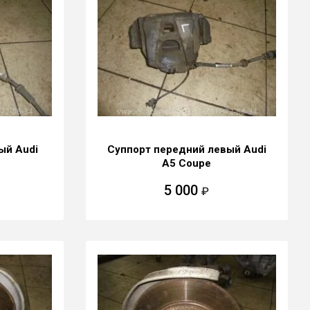
ый Audi
Суппорт передний левый Audi
A5 Coupe
5 000