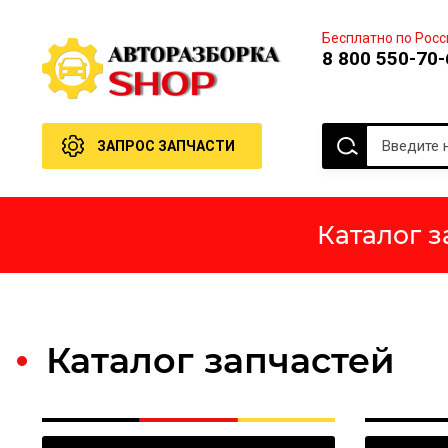
Бесплатно по Росс
8 800 550-70-
ЗАПРОС ЗАПЧАСТИ
Каталог з
Каталог запчастей