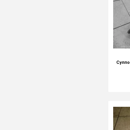
Суппо