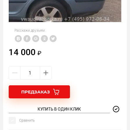
Расскажи друзьям:
14 000
ПРЕДЗАКАЗ
КУПИТЬ В ОДИН КЛИК
Сравнить