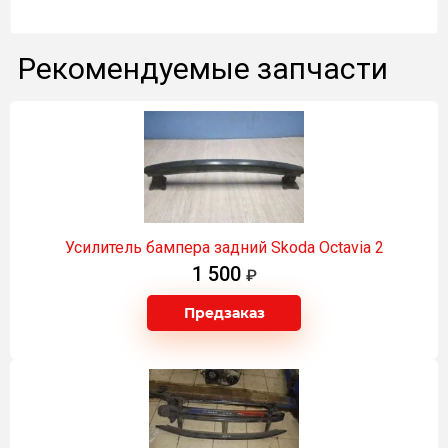
Рекомендуемые запчасти
Усилитель бампера задний Skoda Оctavia 2
1 500
Предзаказ