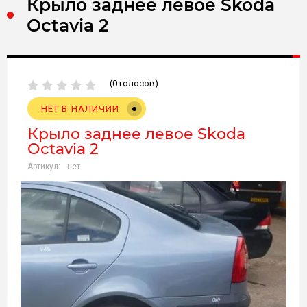
Крыло заднее левое Skoda
Оctavia 2
(0 голосов)
НЕТ В НАЛИЧИИ
Крыло заднее левое Skoda
Оctavia 2
Артикул:
нет