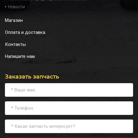
Новости
Магазин
Оплата и доставка
Контакты
Напишите нам
Заказать запчасть