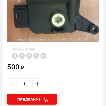
Расскажи друзьям:
500
ПРЕДЗАКАЗ