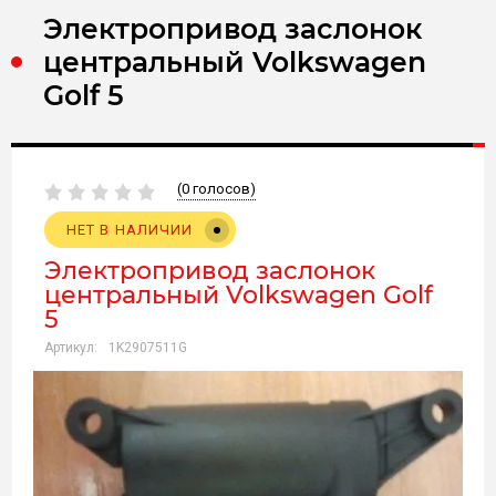
Электропривод заслонок
центральный Volkswagen
Golf 5
(0 голосов)
НЕТ В НАЛИЧИИ
Электропривод заслонок
центральный Volkswagen Golf
5
Артикул:
1K2907511G