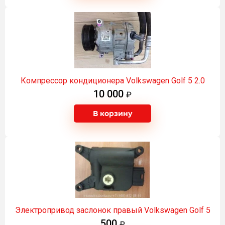
Компрессор кондиционера Volkswagen Golf 5 2.0
10 000
В корзину
Электропривод заслонок правый Volkswagen Golf 5
500