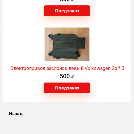
Предзаказ
Электропривод заслонок левый Volkswagen Golf 5
500
Предзаказ
Назад