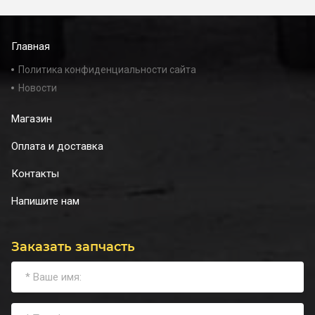
Главная
Политика конфиденциальности сайта
Новости
Магазин
Оплата и доставка
Контакты
Напишите нам
Заказать запчасть