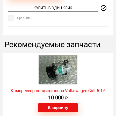
КУПИТЬ В ОДИН КЛИК
Сравнить
Рекомендуемые запчасти
Компрессор кондиционера Volkswagen Golf 5 1.6
10 000
В корзину