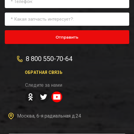
Отправить
8 800 550-70-64
ОБРАТНАЯ СВЯЗЬ
Следите за нами
Москва, 6-я радиальная д.24