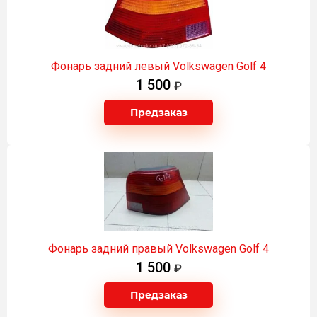
Фонарь задний левый Volkswagen Golf 4
1 500
Предзаказ
Фонарь задний правый Volkswagen Golf 4
1 500
Предзаказ