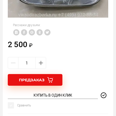
Расскажи друзьям:
2 500
ПРЕДЗАКАЗ
КУПИТЬ В ОДИН КЛИК
Сравнить