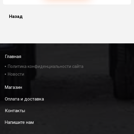
Назад
Главная
Политика конфиденциальности сайта
Новости
Магазин
Оплата и доставка
Контакты
Напишите нам