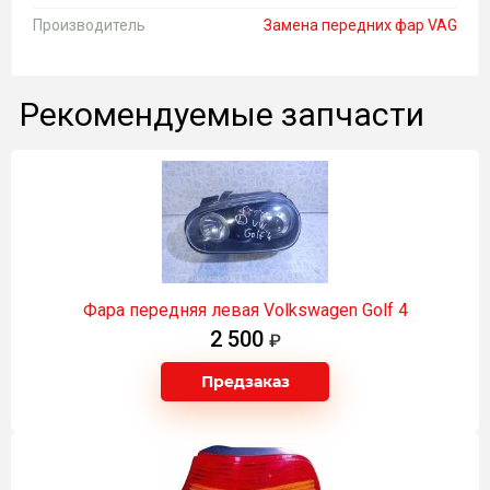
Производитель
Замена передних фар VAG
Рекомендуемые запчасти
Фара передняя левая Volkswagen Golf 4
2 500
Предзаказ