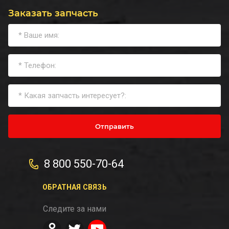
Заказать запчасть
Отправить
8 800 550-70-64
ОБРАТНАЯ СВЯЗЬ
Следите за нами