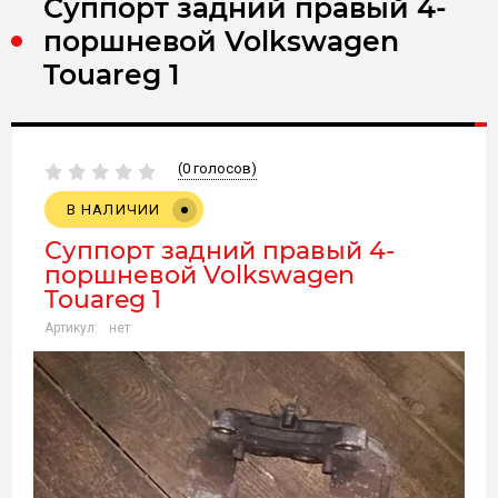
Суппорт задний правый 4-
поршневой Volkswagen
Touareg 1
(0 голосов)
В НАЛИЧИИ
Суппорт задний правый 4-
поршневой Volkswagen
Touareg 1
Артикул:
нет