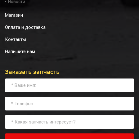
Новости
Магазин
Оплата и доставка
Контакты
Напишите нам
Заказать запчасть