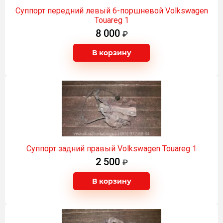
Суппорт передний левый 6-поршневой Volkswagen
Touareg 1
8 000
В корзину
Суппорт задний правый Volkswagen Touareg 1
2 500
В корзину