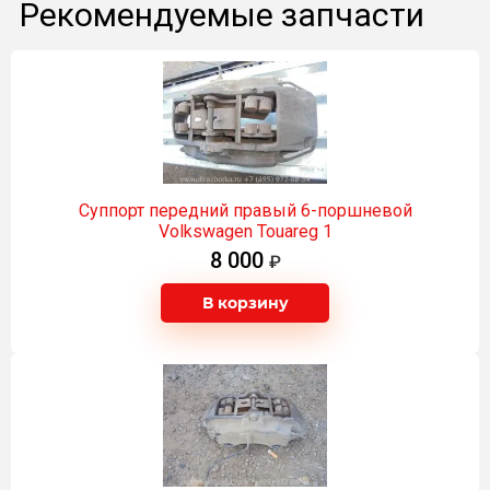
Рекомендуемые запчасти
Суппорт передний правый 6-поршневой
Volkswagen Touareg 1
8 000
В корзину