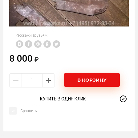
Расскажи друзьям:
8 000
В КОРЗИНУ
КУПИТЬ В ОДИН КЛИК
Сравнить