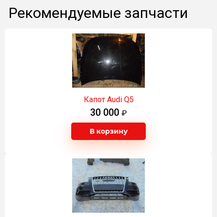
Рекомендуемые запчасти
Капот Audi Q5
30 000
В корзину