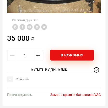
Расскажи друзьям:
35 000
В КОРЗИНУ
КУПИТЬ В ОДИН КЛИК
Сравнить
Производитель
Замена крышки багажника VAG