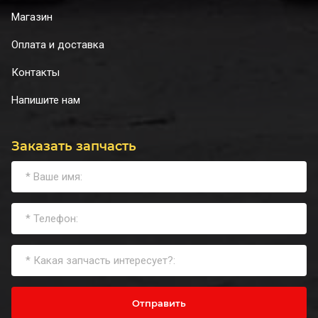
Магазин
Оплата и доставка
Контакты
Напишите нам
Заказать запчасть
Отправить