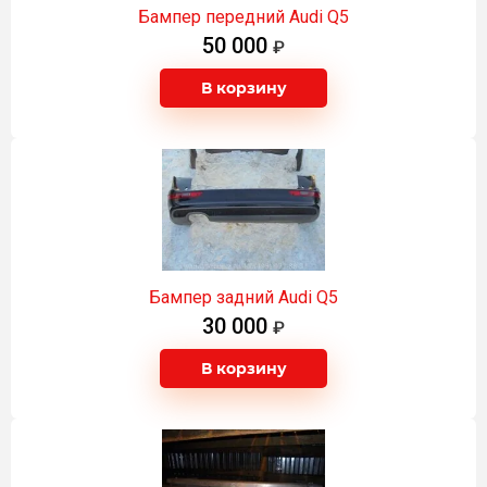
Бампер передний Audi Q5
50 000
В корзину
Бампер задний Audi Q5
30 000
В корзину