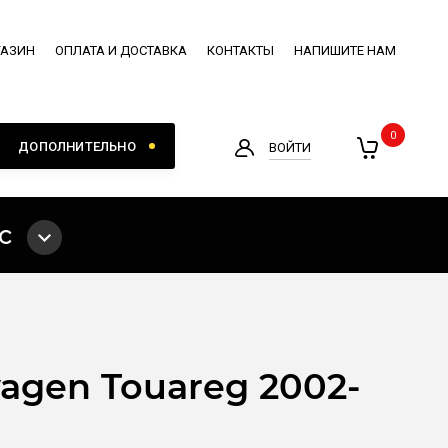
ГАЗИН
ОПЛАТА И ДОСТАВКА
КОНТАКТЫ
НАПИШИТЕ НАМ
0
ДОПОЛНИТЕЛЬНО
ВОЙТИ
с
agen Touareg 2002-