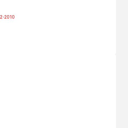
02-2010