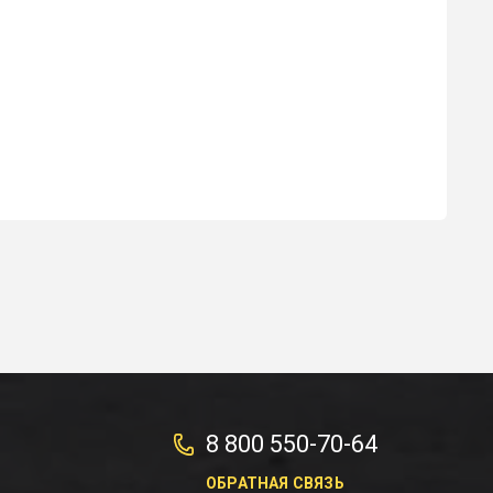
8 800 550-70-64
ОБРАТНАЯ СВЯЗЬ