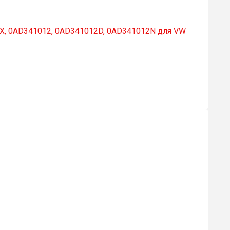
X, 0AD341012, 0AD341012D, 0AD341012N для VW