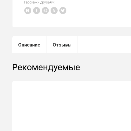
Расскажи друзьям:
Описание
Отзывы
Рекомендуемые