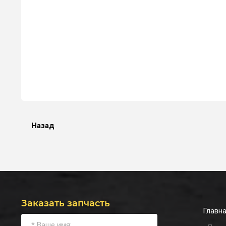
Назад
Заказать запчасть
Главн