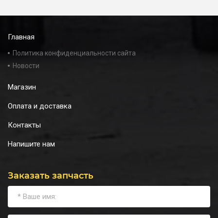
Главная
Политика конфиденциальности сайта
Новости
Магазин
Оплата и доставка
Контакты
Напишите нам
Заказать запчасть