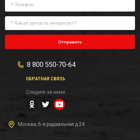
Отправить
8 800 550-70-64
ОБРАТНАЯ СВЯЗЬ
Следите за нами
Москва, 6-я радиальная д.24