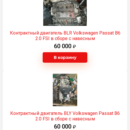
Контрактный двигатель BLR Volkswagen Passat B6
2.0 FSI в сборе с навесным
60 000
В корзину
Контрактный двигатель BLY Volkswagen Passat B6
2.0 FSI в сборе с навесным
60 000