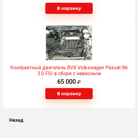
В корзину
Контрактный двигатель BVX Volkswagen Passat B6
2.0 FSI в сборе с навесным
65 000
В корзину
Назад