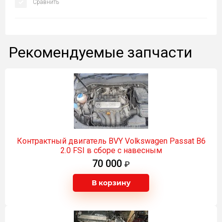
Сравнить
Рекомендуемые запчасти
Контрактный двигатель BVY Volkswagen Passat B6
2.0 FSI в сборе с навесным
70 000
В корзину