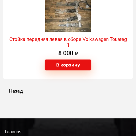
Стойка передняя левая в сборе Volkswagen Touareg
1
8 000
В корзину
Назад
Главная