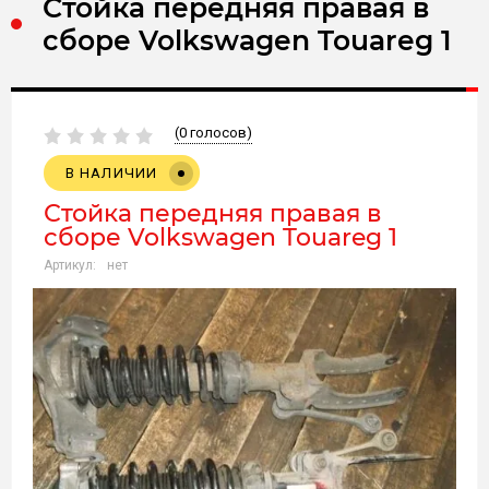
Стойка передняя правая в
сборе Volkswagen Touareg 1
(0 голосов)
В НАЛИЧИИ
Стойка передняя правая в
сборе Volkswagen Touareg 1
Артикул:
нет