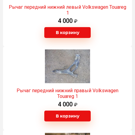
Рычаг передний нижний левый Volkswagen Touareg
1
4 000
В корзину
Рычаг передний нижний правый Volkswagen
Touareg 1
4 000
В корзину