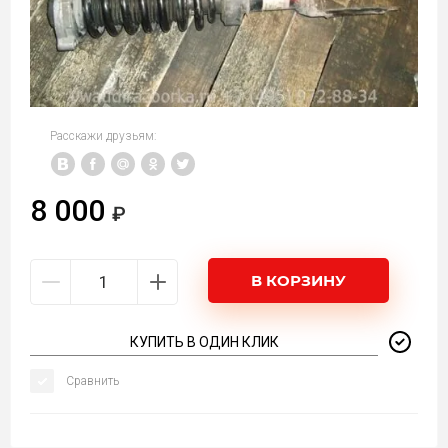
Расскажи друзьям:
8 000
В КОРЗИНУ
КУПИТЬ В ОДИН КЛИК
Сравнить