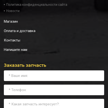
Политика конфиденциальности сайта
Новости
Магазин
Оплата и доставка
Контакты
Напишите нам
Заказать запчасть