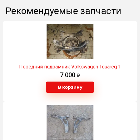
Рекомендуемые запчасти
Передний подрамник Volkswagen Touareg 1
7 000
В корзину